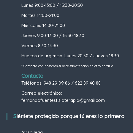
Lunes 9:00-13:00 / 15:30-20:30
Martes 14:00-21:00
Miércoles 14:00-21:00
Jueves 9:00-13:00 / 15:30-18:30
Viernes 8:30-14:30
Huecos de urgencia: Lunes 20:30 / Jueves 18:30
* Contacta con nosotros si precisas atención en otro horario
Contacto
Teléfonos: 948 29 09 86 / 622 89 40 88
Correo electrónico:
fernandofuentesfisioterapia@gmail.com
Siéntete protegido porque tú eres lo primero
Aviso legal