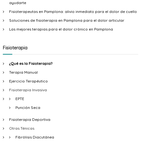
ayudarte
Fisioterapeutas en Pamplona: alivio inmediato para el dolor de cuello
Soluciones de fisioterapia en Pamplona para el dolor articular
Las mejores terapias para el dolor crónico en Pamplona
Fisioterapia
¿Qué es la Fisioterapia?
Terapia Manual
Ejercicio Terapéutico
Fisioterapia Invasiva
EPTE
Punción Seca
Fisioterapia Deportiva
Otras Ténicas
Fibrólisis Diacutánea