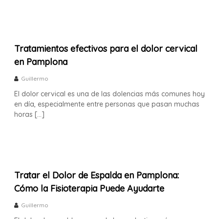
Tratamientos efectivos para el dolor cervical
en Pamplona
Guillermo
El dolor cervical es una de las dolencias más comunes hoy
en día, especialmente entre personas que pasan muchas
horas […]
Tratar el Dolor de Espalda en Pamplona:
Cómo la Fisioterapia Puede Ayudarte
Guillermo