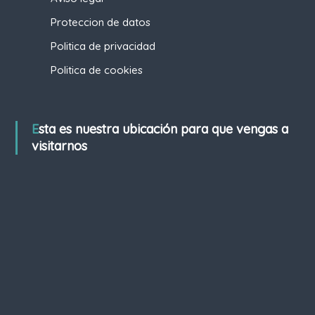
Proteccion de datos
Politica de privacidad
Politica de cookies
Esta es nuestra ubicación para que vengas a
visitarnos