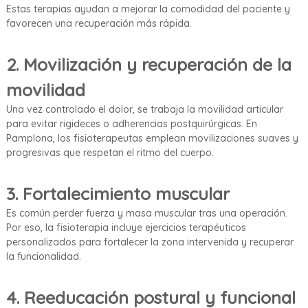
Estas terapias ayudan a mejorar la comodidad del paciente y
favorecen una recuperación más rápida.
2.
Movilización y recuperación de la
movilidad
Una vez controlado el dolor, se trabaja la movilidad articular
para evitar rigideces o adherencias postquirúrgicas. En
Pamplona, los fisioterapeutas emplean movilizaciones suaves y
progresivas que respetan el ritmo del cuerpo.
3.
Fortalecimiento muscular
Es común perder fuerza y masa muscular tras una operación.
Por eso, la fisioterapia incluye ejercicios terapéuticos
personalizados para fortalecer la zona intervenida y recuperar
la funcionalidad.
4.
Reeducación postural y funcional