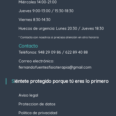
Miércoles 14:00-21:00
Jueves 9:00-13:00 / 15:30-18:30
Viernes 8:30-14:30
Huecos de urgencia: Lunes 20:30 / Jueves 18:30
* Contacta con nosotros si precisas atención en otro horario
Contacto
Teléfonos: 948 29 09 86 / 622 89 40 88
Correo electrónico:
fernandofuentesfisioterapia@gmail.com
Siéntete protegido porque tú eres lo primero
Aviso legal
Proteccion de datos
Politica de privacidad