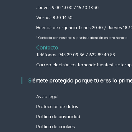
Jueves 9:00-13:00 / 15:30-18:30
Viernes 8:30-14:30
Huecos de urgencia: Lunes 20:30 / Jueves 18:3
* Contacta con nosotros si precisas atención en otro horario
Contacto
Teléfonos: 948 29 09 86 / 622 89 40 88
Correo electrónico: fernandofuentesfisioter
Siéntete protegido porque tú eres lo prim
Aviso legal
Proteccion de datos
Politica de privacidad
Politica de cookies