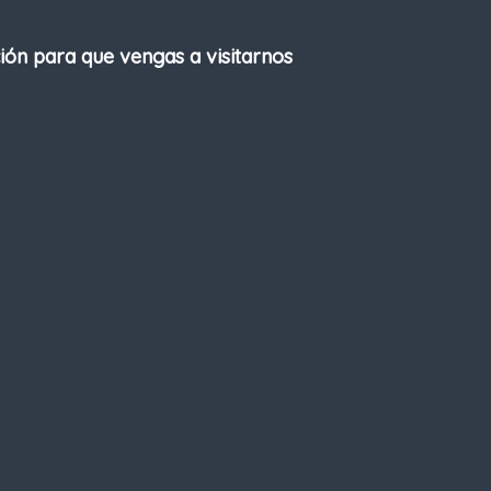
ción para que vengas a visitarnos